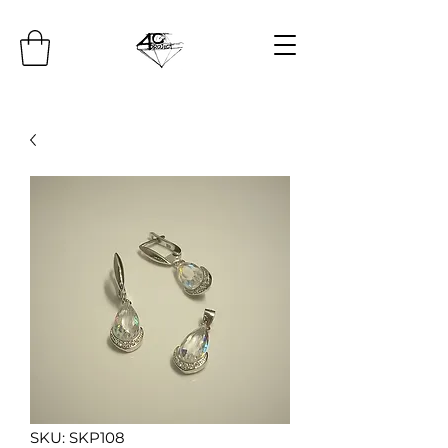
SKU: SKP108