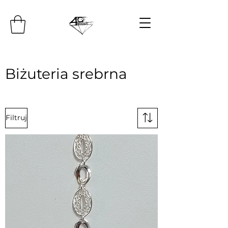
Biżuteria srebrna
Filtruj