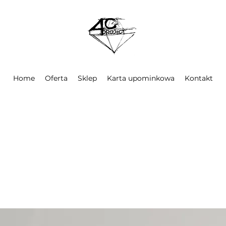
Home
Oferta
Sklep
Karta upominkowa
Kontakt