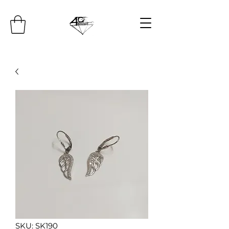
SKU: SK190