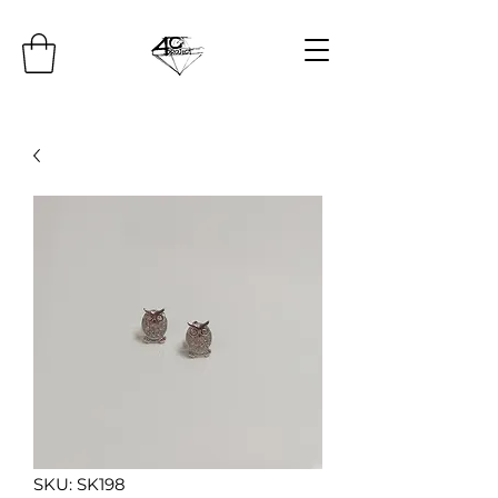
SKU: SK198