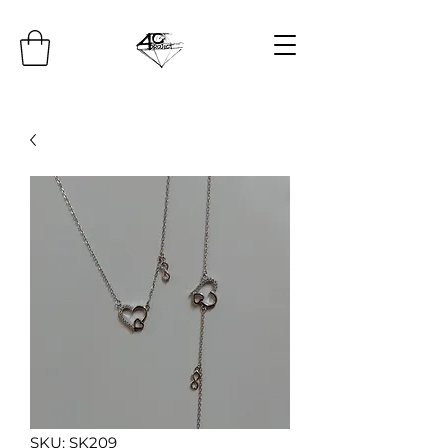
SKU: SK209