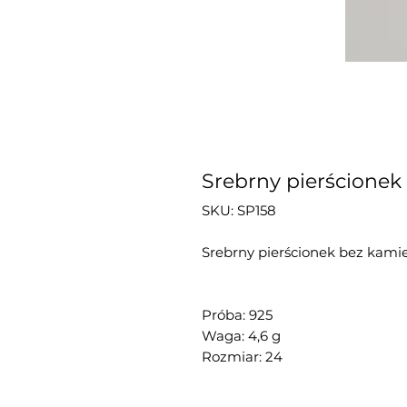
Srebrny pierścionek
SKU: SP158
Srebrny pierścionek bez kamie
Próba: 925
Waga: 4,6 g
Rozmiar: 24