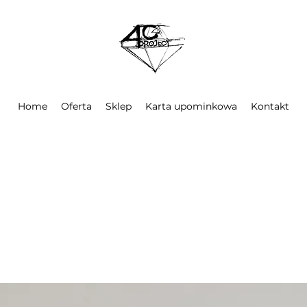
Home
Oferta
Sklep
Karta upominkowa
Kontakt