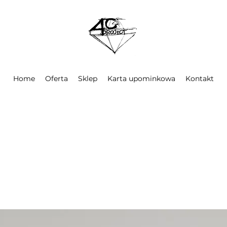
Home
Oferta
Sklep
Karta upominkowa
Kontakt