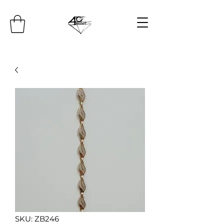
SKU: ZB246