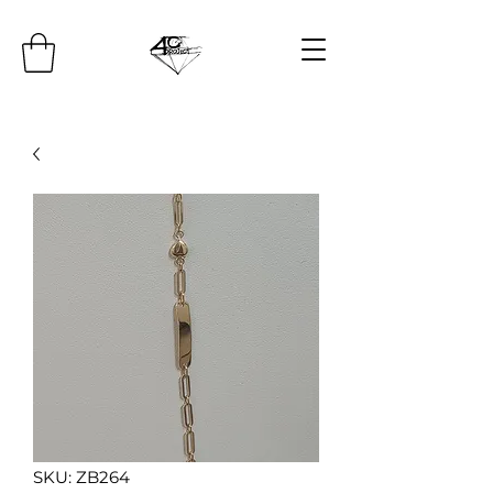
SKU: ZB264