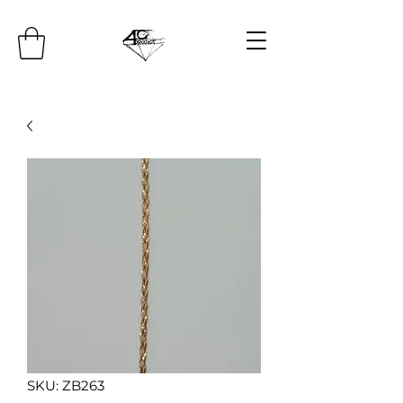
SKU: ZB263