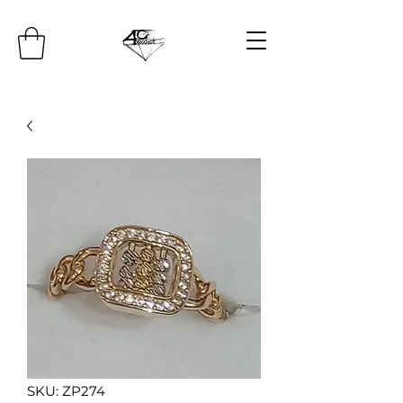
SKU: ZP274