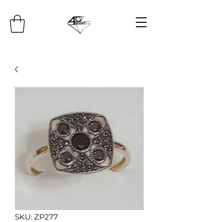
SKU: ZP277